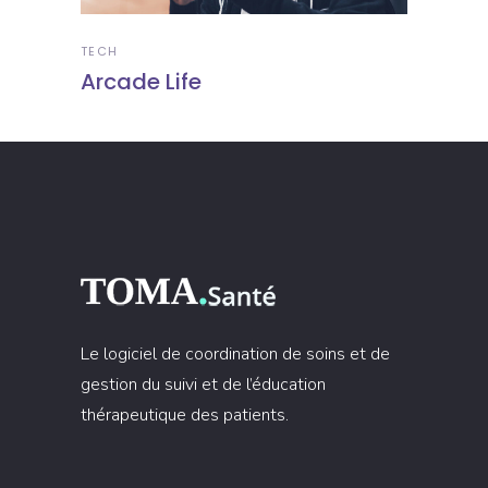
TECH
Arcade Life
Le logiciel de coordination de soins et de
gestion du suivi et de l’éducation
thérapeutique des patients.