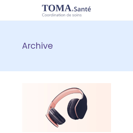
Archive