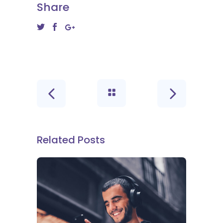
Share
Related Posts