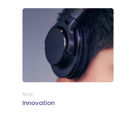
TECH
Innovation