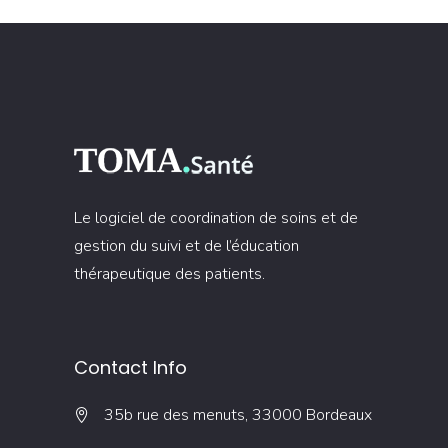
Le logiciel de coordination de soins et de
gestion du suivi et de l’éducation
thérapeutique des patients.
Contact Info
35b rue des menuts, 33000 Bordeaux