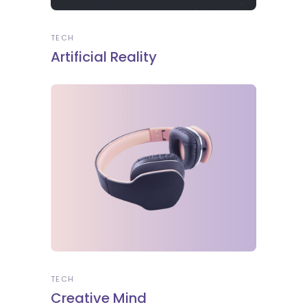
TECH
Artificial Reality
TECH
Creative Mind